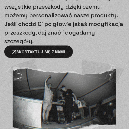
wszystkie przeszkody dzięki czemu
możemy personalizować nasze produkty.
Jeśli chodzi Ci po głowie jakaś modyfikacja
przeszkody, daj znać i dogadamy
szczegóły.
SKONTAKTUJ SIĘ Z NAMI