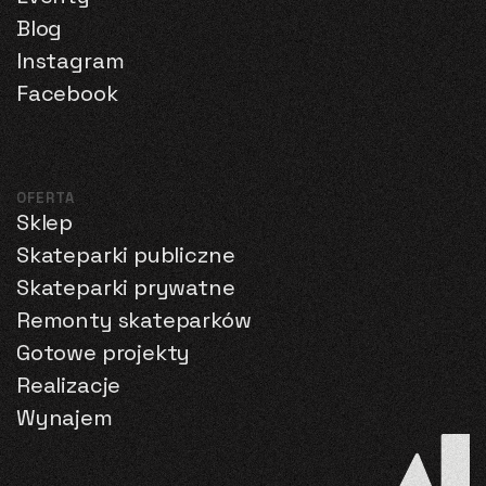
Blog
Instagram
Facebook
OFERTA
Sklep
Skateparki publiczne
Skateparki prywatne
Remonty skateparków
Gotowe projekty
Realizacje
Wynajem