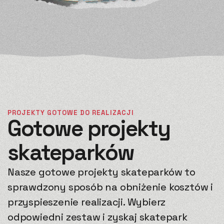
PROJEKTY GOTOWE DO REALIZACJI
Gotowe projekty
skateparków
Nasze gotowe projekty skateparków to
sprawdzony sposób na obniżenie kosztów i
przyspieszenie realizacji. Wybierz
odpowiedni zestaw i zyskaj skatepark