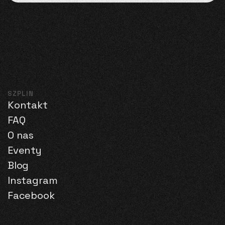
SZPLIN
Kontakt
FAQ
O nas
Eventy
Blog
Instagram
Facebook