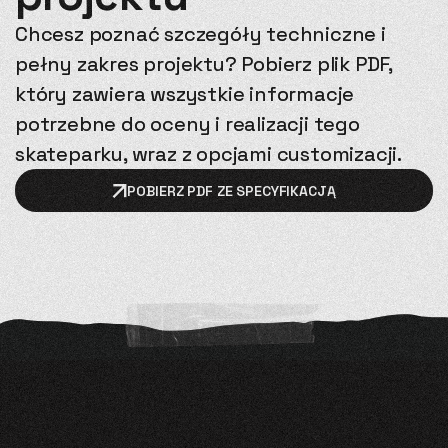
Chcesz poznać szczegóły techniczne i
pełny zakres projektu? Pobierz plik PDF,
który zawiera wszystkie informacje
potrzebne do oceny i realizacji tego
skateparku, wraz z opcjami customizacji.
POBIERZ PDF ZE SPECYFIKACJĄ