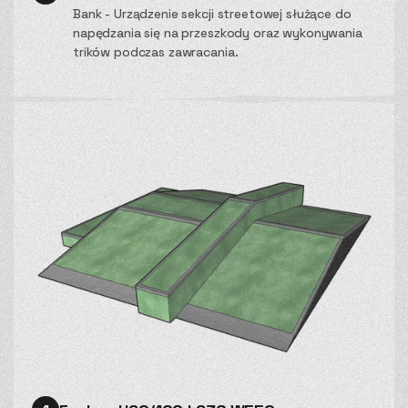
Bank - Urządzenie sekcji streetowej służące do
napędzania się na przeszkody oraz wykonywania
trików podczas zawracania.