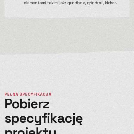
elementami takimi jak: grindbox, grindrail, kicker.
PEŁNA SPECYFIKACJA
Pobierz
specyfikację
projektu