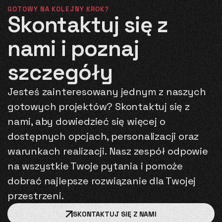
GOTOWY NA KOLEJNY KROK?
Skontaktuj się z
nami i poznaj
szczegóły
Jesteś zainteresowany jednym z naszych
gotowych projektów? Skontaktuj się z
nami, aby dowiedzieć się więcej o
dostępnych opcjach, personalizacji oraz
warunkach realizacji. Nasz zespół odpowie
na wszystkie Twoje pytania i pomoże
dobrać najlepsze rozwiązanie dla Twojej
przestrzeni.
SKONTAKTUJ SIĘ Z NAMI