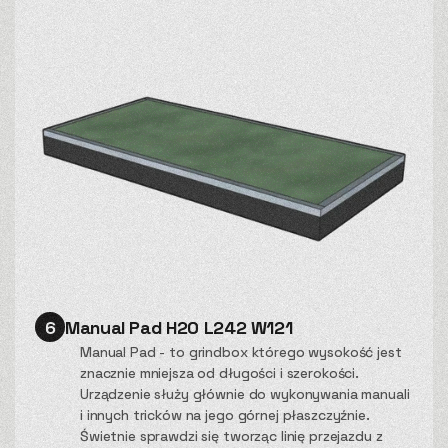
6
Manual Pad H20 L242 W121
Manual Pad - to grindbox którego wysokość jest
znacznie mniejsza od długości i szerokości.
Urządzenie służy głównie do wykonywania manuali
i innych tricków na jego górnej płaszczyźnie.
Świetnie sprawdzi się tworząc linię przejazdu z