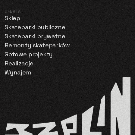
OFERTA
Sklep
Skateparki publiczne
Skateparki prywatne
Remonty skateparków
Gotowe projekty
Realizacje
Wynajem